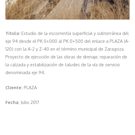
Título:
Estudio de la escorrentía superficial y subterránea del
eje 94 desde el PK 0+000 al PK 0+500 del enlace a PLAZA (A-
120) con la A-2 y Z-40 en el término municipal de Zaragoza.
Proyecto de ejecución de las obras de drenaje, reparación de
la calzada y estabilización de taludes de la vía de servicio
denominada eje 94.
Cliente:
PLAZA
Fecha:
Julio 2017