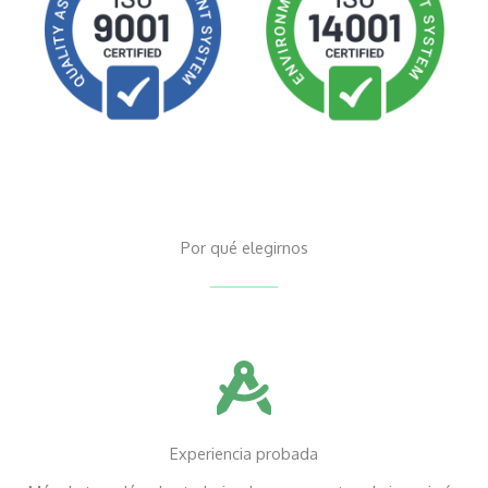
Por qué elegirnos
Experiencia probada