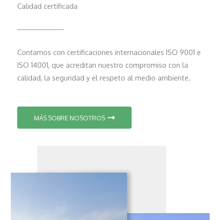
Calidad certificada
Contamos con certificaciones internacionales ISO 9001 e
ISO 14001, que acreditan nuestro compromiso con la
calidad, la seguridad y el respeto al medio ambiente.
MÁS SOBRE NOSOTROS