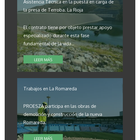
Asistencia Técnica en la puesta en carga de
la presa de Terroba. La Rioja
El contrato tiene por objeto prestar apoyo
especializado durante esta fase
fundamental de la vida…
LEER MÁS
Trabajos en La Romareda
PROESZA participa en las obras de
demolición y construcción de la nueva
Romareda.
LEER MÁS