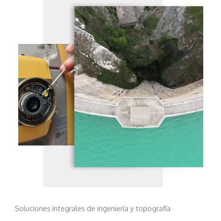
Soluciones integrales de ingeniería y topografía