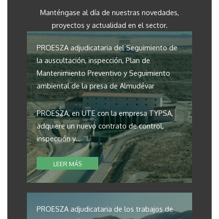
Manténgase al día de nuestras novedades,
proyectos y actualidad en el sector.
PROESZA adjudicataria del Seguimiento de
la auscultación, inspección, Plan de
Mantenimiento Preventivo y Seguimiento
ambiental de la presa de Almudévar
PROESZA, en UTE con la empresa TYPSA,
adquiere un nuevo contrato de control,
inspección y…
LEER MÁS
PROESZA adjudicataria de los trabajos de