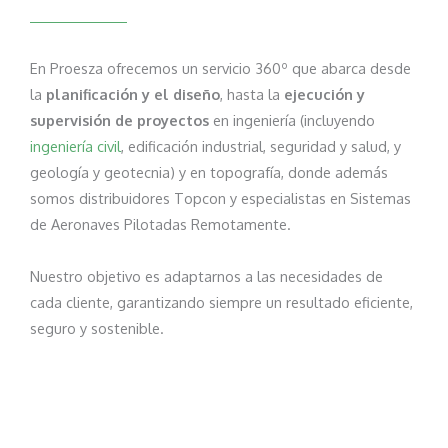
En Proesza ofrecemos un servicio 360º que abarca desde
la
planificación y el diseño
, hasta la
ejecución y
supervisión de proyectos
en ingeniería (incluyendo
ingeniería civil
, edificación industrial, seguridad y salud, y
geología y geotecnia) y en topografía, donde además
somos distribuidores Topcon y especialistas en Sistemas
de Aeronaves Pilotadas Remotamente.
Nuestro objetivo es adaptarnos a las necesidades de
cada cliente, garantizando siempre un resultado eficiente,
seguro y sostenible.