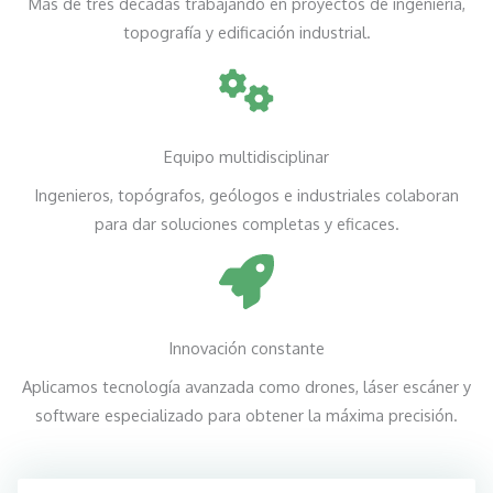
Más de tres décadas trabajando en proyectos de ingeniería,
topografía y edificación industrial.
Equipo multidisciplinar
Ingenieros, topógrafos, geólogos e industriales colaboran
para dar soluciones completas y eficaces.
Innovación constante
Aplicamos tecnología avanzada como drones, láser escáner y
software especializado para obtener la máxima precisión.