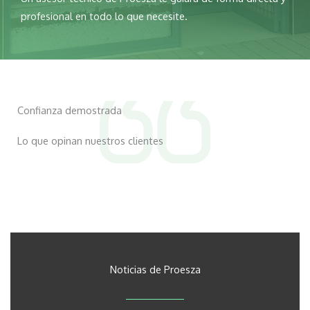
profesional en todo lo que necesite.
Confianza demostrada
Lo que opinan nuestros clientes
Noticias de Proesza