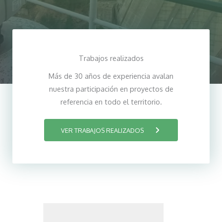
Trabajos realizados
Más de 30 años de experiencia avalan
nuestra participación en proyectos de
referencia en todo el territorio.
VER TRABAJOS REALIZADOS