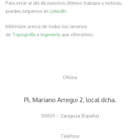
Para estar al día de nuestros últimos trabajos y noticias,
puedes seguirnos en
LinkedIn
.
Infórmate acerca de todos los servicios
de
Topografía
e
Ingeniería
que ofrecemos.
Oficina
Pl. Mariano Arregui 2, local dcha.
50005 – Zaragoza (España)
Teléfono