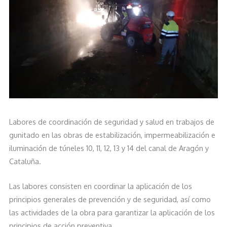
Labores de coordinación de seguridad y salud en trabajos de
gunitado en las obras de estabilización, impermeabilización e
iluminación de túneles 10, 11, 12, 13 y 14 del canal de Aragón y
Cataluña.
Las labores consisten en coordinar la aplicación de los
principios generales de prevención y de seguridad, así como
las actividades de la obra para garantizar la aplicación de los
principios de acción preventiva.