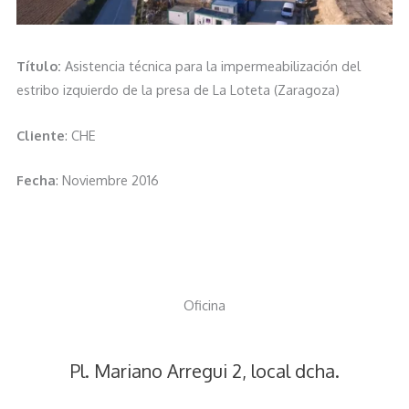
Título:
Asistencia técnica para la impermeabilización del
estribo izquierdo de la presa de La Loteta (Zaragoza)
Cliente
: CHE
Fecha
: Noviembre 2016
Oficina
Pl. Mariano Arregui 2, local dcha.